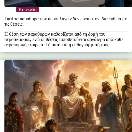
Κοινωνία
Γιατί τα παράθυρα των αεροπλάνων δεν είναι στην ίδια ευθεία με
τις θέσεις;
Η θέση των παραθύρων καθορίζεται από τη δομή του
αεροσκάφους, ενώ οι θέσεις τοποθετούνται αργότερα από κάθε
αεροπορική εταιρεία. Γι’ αυτό και η ευθυγράμμισή τους…