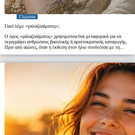
Γλώσσα
Γιατί λέμε «γαλαζοαίματος»;
Ο όρος «γαλαζοαίματος» χρησιμοποιείται μεταφορικά για να
περιγράψει ανθρώπους βασιλικής ή αριστοκρατικής καταγωγής.
Πριν από αιώνες, όταν η έκθεση στον ήλιο συνδεόταν με τη
χειρωνακτική…