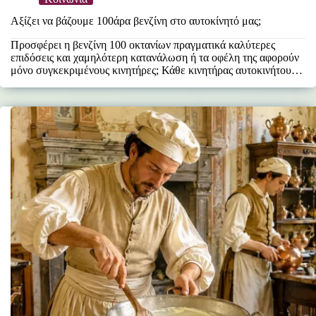
Αξίζει να βάζουμε 100άρα βενζίνη στο αυτοκίνητό μας;
Προσφέρει η βενζίνη 100 οκτανίων πραγματικά καλύτερες
επιδόσεις και χαμηλότερη κατανάλωση ή τα οφέλη της αφορούν
μόνο συγκεκριμένους κινητήρες; Κάθε κινητήρας αυτοκινήτου
έχει σχεδιαστεί να…