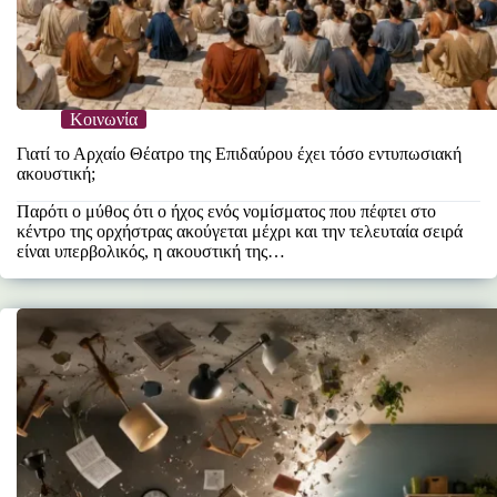
Κοινωνία
Γιατί το Αρχαίο Θέατρο της Επιδαύρου έχει τόσο εντυπωσιακή
ακουστική;
Παρότι ο μύθος ότι ο ήχος ενός νομίσματος που πέφτει στο
κέντρο της ορχήστρας ακούγεται μέχρι και την τελευταία σειρά
είναι υπερβολικός, η ακουστική της…