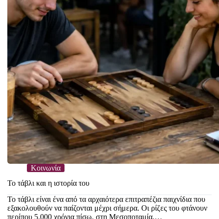
Κοινωνία
Το τάβλι και η ιστορία του
Το τάβλι είναι ένα από τα αρχαιότερα επιτραπέζια παιχνίδια που
εξακολουθούν να παίζονται μέχρι σήμερα. Οι ρίζες του φτάνουν
περίπου 5.000 χρόνια πίσω, στη Μεσοποταμία,…