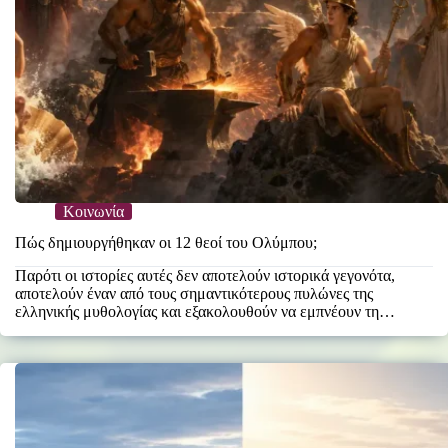
Κοινωνία
Πώς δημιουργήθηκαν οι 12 θεοί του Ολύμπου;
Παρότι οι ιστορίες αυτές δεν αποτελούν ιστορικά γεγονότα,
αποτελούν έναν από τους σημαντικότερους πυλώνες της
ελληνικής μυθολογίας και εξακολουθούν να εμπνέουν τη
λογοτεχνία, την τέχνη…