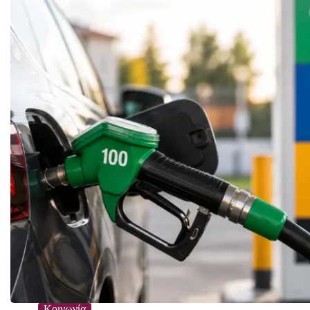
Κοινωνία