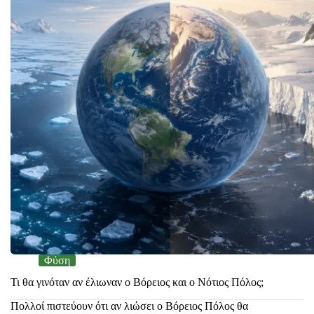
Φύση
Τι θα γινόταν αν έλιωναν ο Βόρειος και ο Νότιος Πόλος;
Πολλοί πιστεύουν ότι αν λιώσει ο Βόρειος Πόλος θα