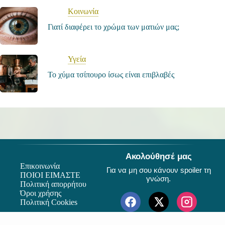
Κοινωνία
Γιατί διαφέρει το χρώμα των ματιών μας;
Υγεία
Το χύμα τσίπουρο ίσως είναι επιβλαβές
Ακολούθησέ μας
Επικοινωνία
Για να μη σου κάνουν spoiler τη
ΠΟΙΟΙ ΕΙΜΑΣΤΕ
γνώση.
Πολιτική απορρήτου
Όροι χρήσης
Πολιτική Cookies