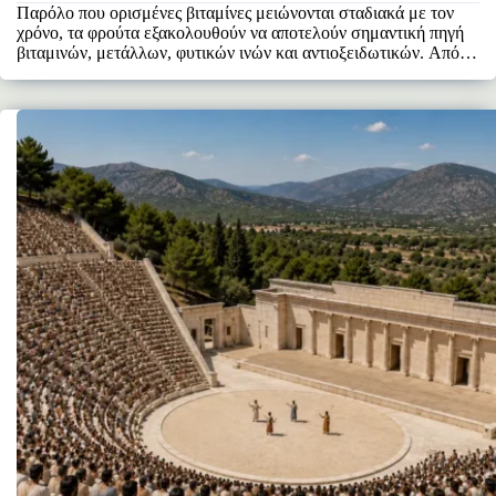
Παρόλο που ορισμένες βιταμίνες μειώνονται σταδιακά με τον
χρόνο, τα φρούτα εξακολουθούν να αποτελούν σημαντική πηγή
βιταμινών, μετάλλων, φυτικών ινών και αντιοξειδωτικών. Από τη
στιγμή…