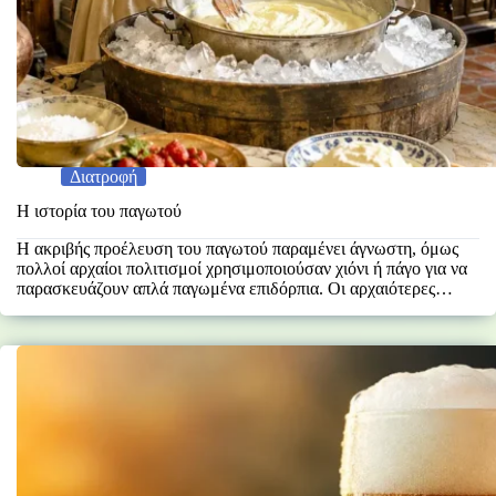
Διατροφή
Η ιστορία του παγωτού
Η ακριβής προέλευση του παγωτού παραμένει άγνωστη, όμως
πολλοί αρχαίοι πολιτισμοί χρησιμοποιούσαν χιόνι ή πάγο για να
παρασκευάζουν απλά παγωμένα επιδόρπια. Οι αρχαιότερες
αναφορές προέρχονται…