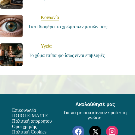
Κοινωνία
Γιατί διαφέρει το χρώμα των ματιών μας;
Υγεία
Το χύμα τσίπουρο ίσως είναι επιβλαβές
Ακολούθησέ μας
Επικοινωνία
Για να μη σου κάνουν spoiler τη
ΠΟΙΟΙ ΕΙΜΑΣΤΕ
γνώση.
Πολιτική απορρήτου
Όροι χρήσης
Πολιτική Cookies