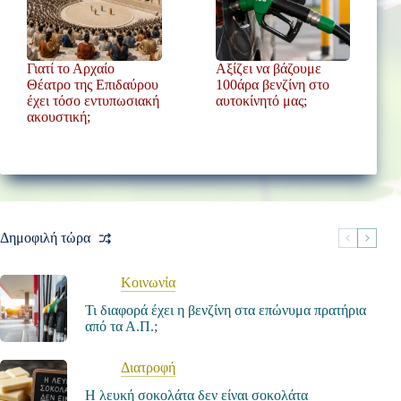
Γιατί το Αρχαίο
Αξίζει να βάζουμε
Θέατρο της Επιδαύρου
100άρα βενζίνη στο
έχει τόσο εντυπωσιακή
αυτοκίνητό μας;
ακουστική;
Δημοφιλή τώρα
Κοινωνία
Τι διαφορά έχει η βενζίνη στα επώνυμα πρατήρια
από τα Α.Π.;
Διατροφή
Η λευκή σοκολάτα δεν είναι σοκολάτα