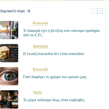
Δημοφιλή τώρα
Κοινωνία
Τι διαφορά έχει η βενζίνη στα επώνυμα πρατήρια
από τα Α.Π.;
Διατροφή
Η λευκή σοκολάτα δεν είναι σοκολάτα
Κοινωνία
Γιατί διαφέρει το χρώμα των ματιών μας;
Υγεία
Το χύμα τσίπουρο ίσως είναι επιβλαβές