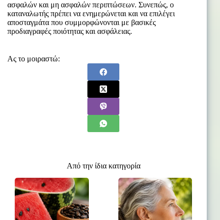
ασφαλών και μη ασφαλών περιπτώσεων. Συνεπώς, ο
καταναλωτής πρέπει να ενημερώνεται και να επιλέγει
αποσταγμάτα που συμμορφώνονται με βασικές
προδιαγραφές ποιότητας και ασφάλειας.
Ας το μοιραστώ:
Από την ίδια κατηγορία