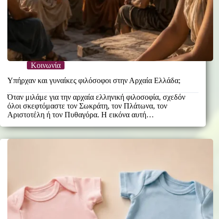
Κοινωνία
Υπήρχαν και γυναίκες φιλόσοφοι στην Αρχαία Ελλάδα;
Όταν μιλάμε για την αρχαία ελληνική φιλοσοφία, σχεδόν
όλοι σκεφτόμαστε τον Σωκράτη, τον Πλάτωνα, τον
Αριστοτέλη ή τον Πυθαγόρα. Η εικόνα αυτή…