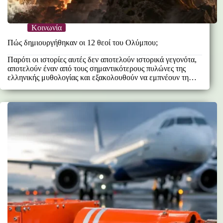
Κοινωνία
Πώς δημιουργήθηκαν οι 12 θεοί του Ολύμπου;
Παρότι οι ιστορίες αυτές δεν αποτελούν ιστορικά γεγονότα,
αποτελούν έναν από τους σημαντικότερους πυλώνες της
ελληνικής μυθολογίας και εξακολουθούν να εμπνέουν τη…