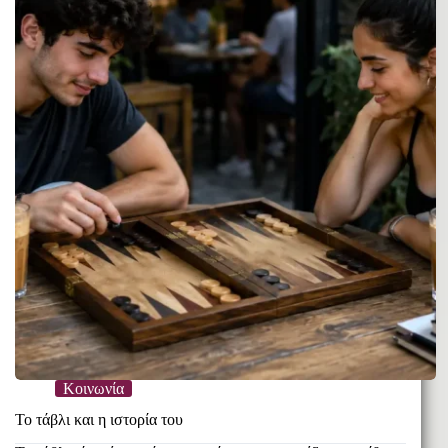
Κοινωνία
Το τάβλι και η ιστορία του