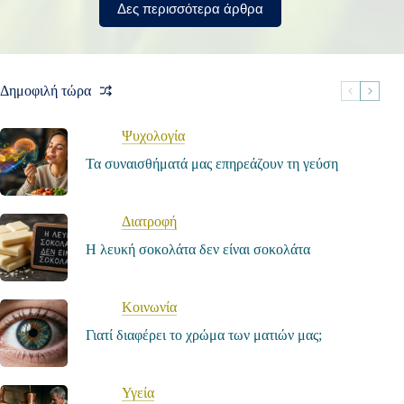
Δες περισσότερα άρθρα
Δημοφιλή τώρα
Ψυχολογία
Τα συναισθήματά μας επηρεάζουν τη γεύση
Διατροφή
Η λευκή σοκολάτα δεν είναι σοκολάτα
Κοινωνία
Γιατί διαφέρει το χρώμα των ματιών μας;
Υγεία