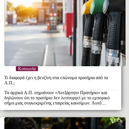
Κοινωνία
Τι διαφορά έχει η βενζίνη στα επώνυμα πρατήρια από τα
Α.Π.;
Τα αρχικά Α.Π. σημαίνουν «Ανεξάρτητο Πρατήριο» και
δηλώνουν ότι το πρατήριο δεν λειτουργεί με το εμπορικό
σήμα μιας συγκεκριμένης εταιρείας καυσίμων. Αυτό…