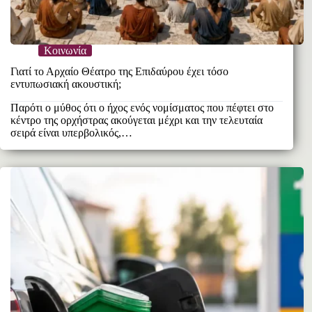
Κοινωνία
Γιατί το Αρχαίο Θέατρο της Επιδαύρου έχει τόσο
εντυπωσιακή ακουστική;
Παρότι ο μύθος ότι ο ήχος ενός νομίσματος που πέφτει στο
κέντρο της ορχήστρας ακούγεται μέχρι και την τελευταία
σειρά είναι υπερβολικός,…