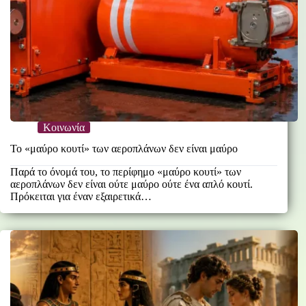
Κοινωνία
Το «μαύρο κουτί» των αεροπλάνων δεν είναι μαύρο
Παρά το όνομά του, το περίφημο «μαύρο κουτί» των
αεροπλάνων δεν είναι ούτε μαύρο ούτε ένα απλό κουτί.
Πρόκειται για έναν εξαιρετικά…