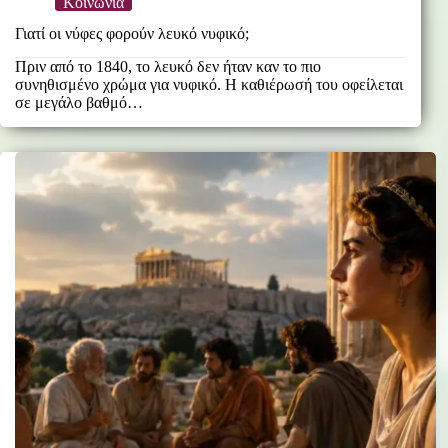
Κοινωνία
Γιατί οι νύφες φορούν λευκό νυφικό;
Πριν από το 1840, το λευκό δεν ήταν καν το πιο
συνηθισμένο χρώμα για νυφικό. Η καθιέρωσή του οφείλεται
σε μεγάλο βαθμό…