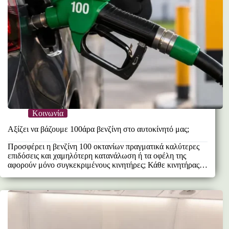
Κοινωνία
Αξίζει να βάζουμε 100άρα βενζίνη στο αυτοκίνητό μας;
Προσφέρει η βενζίνη 100 οκτανίων πραγματικά καλύτερες
επιδόσεις και χαμηλότερη κατανάλωση ή τα οφέλη της
αφορούν μόνο συγκεκριμένους κινητήρες; Κάθε κινητήρας
αυτοκινήτου…