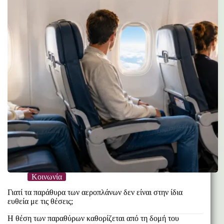
Κοινωνία
Γιατί τα παράθυρα των αεροπλάνων δεν είναι στην ίδια
ευθεία με τις θέσεις;
Η θέση των παραθύρων καθορίζεται από τη δομή του