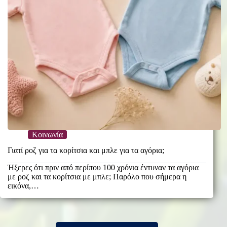
Κοινωνία
Γιατί ροζ για τα κορίτσια και μπλε για τα αγόρια;
Ήξερες ότι πριν από περίπου 100 χρόνια έντυναν τα αγόρια
με ροζ και τα κορίτσια με μπλε; Παρόλο που σήμερα η
εικόνα,…