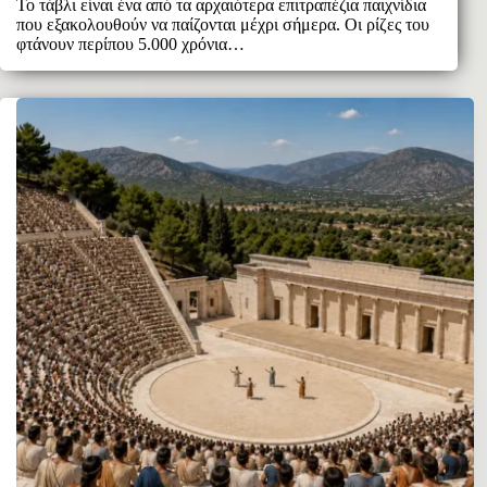
Το τάβλι είναι ένα από τα αρχαιότερα επιτραπέζια παιχνίδια
που εξακολουθούν να παίζονται μέχρι σήμερα. Οι ρίζες του
φτάνουν περίπου 5.000 χρόνια…