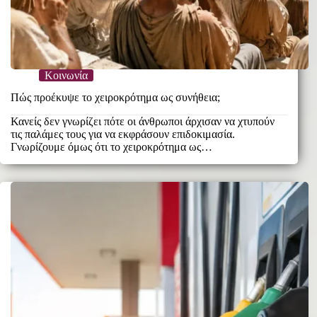
Κοινωνία
Πώς προέκυψε το χειροκρότημα ως συνήθεια;
Κανείς δεν γνωρίζει πότε οι άνθρωποι άρχισαν να χτυπούν
τις παλάμες τους για να εκφράσουν επιδοκιμασία.
Γνωρίζουμε όμως ότι το χειροκρότημα ως…