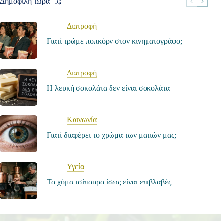
Δημοφιλή τώρα
Διατροφή
Γιατί τρώμε ποπκόρν στον κινηματογράφο;
Διατροφή
Η λευκή σοκολάτα δεν είναι σοκολάτα
Κοινωνία
Γιατί διαφέρει το χρώμα των ματιών μας;
Υγεία
Το χύμα τσίπουρο ίσως είναι επιβλαβές