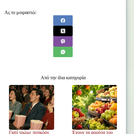
Ας το μοιραστώ:
Από την ίδια κατηγορία
Γιατί τρώμε ποπκόρν
Έχουν τα φρούτα του