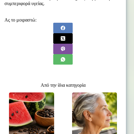
συμπεριφορά υγείας.
Ας το μοιραστώ:
Από την ίδια κατηγορία