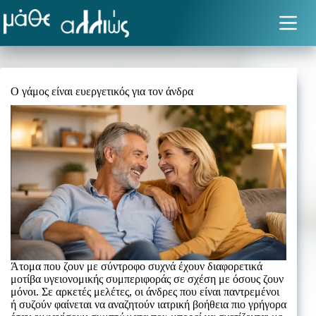
Μετάβαση
στο
περιεχόμενο
Ο γάμος είναι ευεργετικός για τον άνδρα
Άτομα που ζουν με σύντροφο συχνά έχουν διαφορετικά
μοτίβα υγειονομικής συμπεριφοράς σε σχέση με όσους ζουν
μόνοι. Σε αρκετές μελέτες, οι άνδρες που είναι παντρεμένοι
ή συζούν φαίνεται να αναζητούν ιατρική βοήθεια πιο γρήγορα