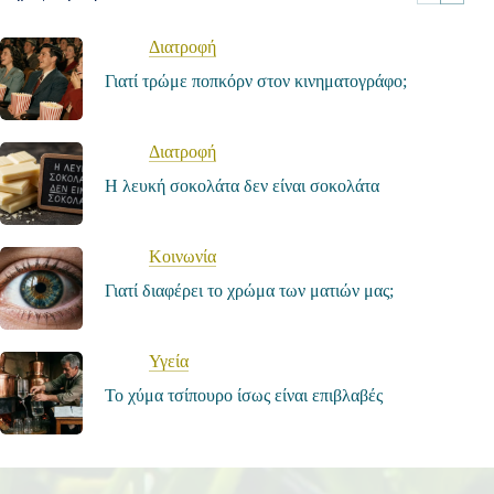
Διατροφή
Γιατί τρώμε ποπκόρν στον κινηματογράφο;
Διατροφή
Η λευκή σοκολάτα δεν είναι σοκολάτα
Κοινωνία
Γιατί διαφέρει το χρώμα των ματιών μας;
Υγεία
Το χύμα τσίπουρο ίσως είναι επιβλαβές