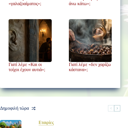
«γαλαζοαίματος»;
άνω κάτω»;
Γιατί λέμε «Και οι
Γιατί λέμε «δεν χαρίζω
τοίχοι έχουν αυτιά»;
κάστανα»;
Δημοφιλή τώρα
Εταιρίες