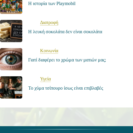
Η ιστορία των Playmobil
Διατροφή
Η λευκή σοκολάτα δεν είναι σοκολάτα
Κοινωνία
Γιατί διαφέρει το χρώμα των ματιών μας;
Υγεία
Το χύμα τσίπουρο ίσως είναι επιβλαβές