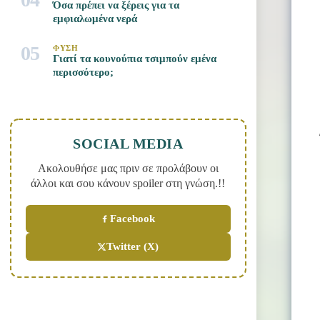
Όσα πρέπει να ξέρεις για τα
εμφιαλωμένα νερά
05
ΦΥΣΗ
Γιατί τα κουνούπια τσιμπούν εμένα
περισσότερο;
SOCIAL MEDIA
Ακολουθήσε μας πριν σε προλάβουν οι
άλλοι και σου κάνουν spoiler στη γνώση.!!
Facebook
Twitter (X)