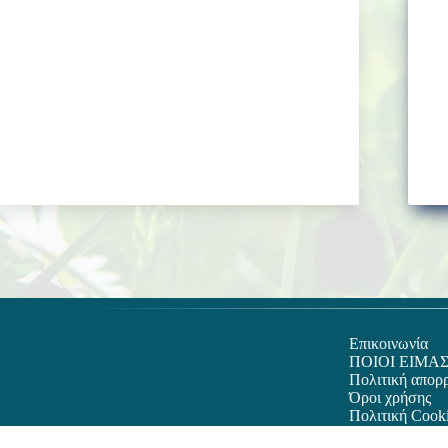
Επικοινωνία
ΠΟΙΟΙ ΕΙΜΑ
Πολιτική απορ
Όροι χρήσης
Πολιτική Cook