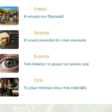
Εταιρίες
Η ιστορία των Playmobil
Διατροφή
Η λευκή σοκολάτα δεν είναι σοκολάτα
Κοινωνία
Γιατί διαφέρει το χρώμα των ματιών μας;
Υγεία
Το χύμα τσίπουρο ίσως είναι επιβλαβές