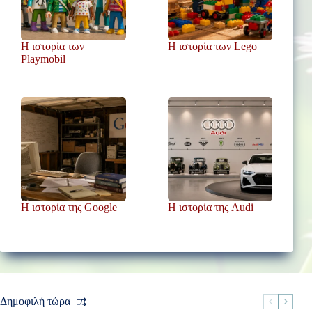
Η ιστορία των
Η ιστορία των Lego
Playmobil
Η ιστορία της Google
Η ιστορία της Audi
Δημοφιλή τώρα