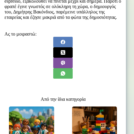
espresso, εξακολουθεί να πίνεται μέχρι και σήμερα. Παρότι ο
φραπέ έγινε γνωστός σε ολόκληρη τη χώρα, ο δημιουργός
του, Δημήτρης Βακόνδιος, παρέμεινε υπάλληλος της
εταιρείας και έζησε μακριά από τα φώτα της δημοσιότητας.
Ας το μοιραστώ:
Από την ίδια κατηγορία