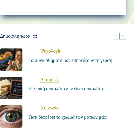
Δημοφιλή τώρα
Ψυχολογία
Τα συναισθήματά μας επηρεάζουν τη γεύση
Διατροφή
Η λευκή σοκολάτα δεν είναι σοκολάτα
Κοινωνία
Γιατί διαφέρει το χρώμα των ματιών μας;