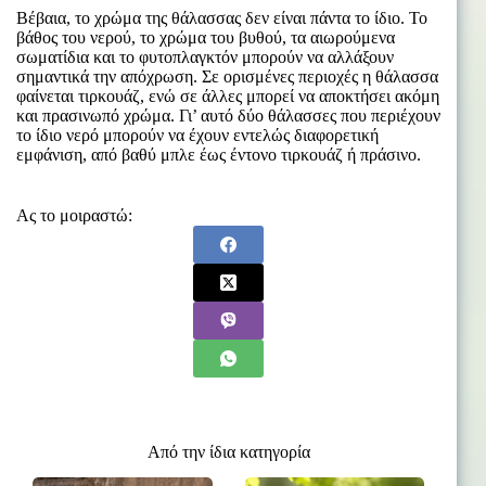
Βέβαια, το χρώμα της θάλασσας δεν είναι πάντα το ίδιο. Το
βάθος του νερού, το χρώμα του βυθού, τα αιωρούμενα
σωματίδια και το φυτοπλαγκτόν μπορούν να αλλάξουν
σημαντικά την απόχρωση. Σε ορισμένες περιοχές η θάλασσα
φαίνεται τιρκουάζ, ενώ σε άλλες μπορεί να αποκτήσει ακόμη
και πρασινωπό χρώμα. Γι’ αυτό δύο θάλασσες που περιέχουν
το ίδιο νερό μπορούν να έχουν εντελώς διαφορετική
εμφάνιση, από βαθύ μπλε έως έντονο τιρκουάζ ή πράσινο.
Ας το μοιραστώ:
Από την ίδια κατηγορία