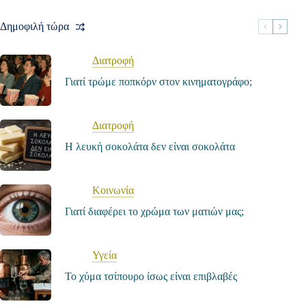
Δημοφιλή τώρα
Διατροφή
Γιατί τρώμε ποπκόρν στον κινηματογράφο;
Διατροφή
Η λευκή σοκολάτα δεν είναι σοκολάτα
Κοινωνία
Γιατί διαφέρει το χρώμα των ματιών μας;
Υγεία
Το χύμα τσίπουρο ίσως είναι επιβλαβές