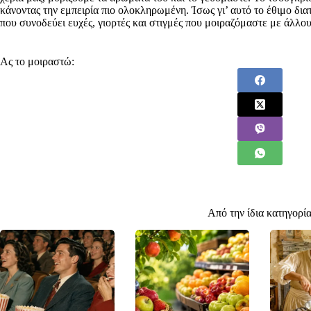
κάνοντας την εμπειρία πιο ολοκληρωμένη. Ίσως γι’ αυτό το έθιμο δια
που συνοδεύει ευχές, γιορτές και στιγμές που μοιραζόμαστε με άλλο
Ας το μοιραστώ:
Από την ίδια κατηγορί