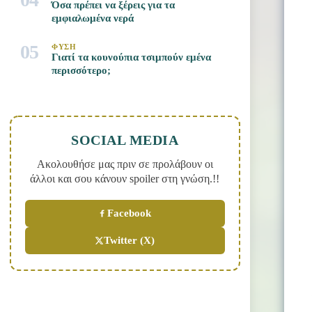
Όσα πρέπει να ξέρεις για τα
εμφιαλωμένα νερά
05
ΦΥΣΗ
Γιατί τα κουνούπια τσιμπούν εμένα
περισσότερο;
SOCIAL MEDIA
Ακολουθήσε μας πριν σε προλάβουν οι
άλλοι και σου κάνουν spoiler στη γνώση.!!
Facebook
Twitter (X)