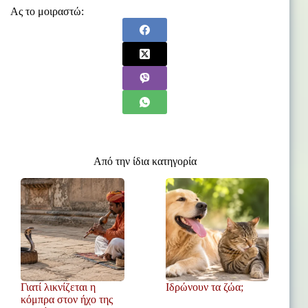
Ας το μοιραστώ:
Από την ίδια κατηγορία
Γιατί λικνίζεται η
Ιδρώνουν τα ζώα;
κόμπρα στον ήχο της