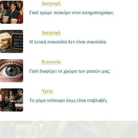
Διατροφή
Γιατί τρώμε ποπκόρν στον κινηματογράφο;
Διατροφή
Η λευκή σοκολάτα δεν είναι σοκολάτα
Κοινωνία
Γιατί διαφέρει το χρώμα των ματιών μας;
Υγεία
Το χύμα τσίπουρο ίσως είναι επιβλαβές