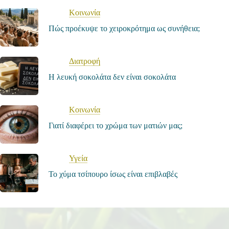
Κοινωνία
Πώς προέκυψε το χειροκρότημα ως συνήθεια;
Διατροφή
Η λευκή σοκολάτα δεν είναι σοκολάτα
Κοινωνία
Γιατί διαφέρει το χρώμα των ματιών μας;
Υγεία
Το χύμα τσίπουρο ίσως είναι επιβλαβές