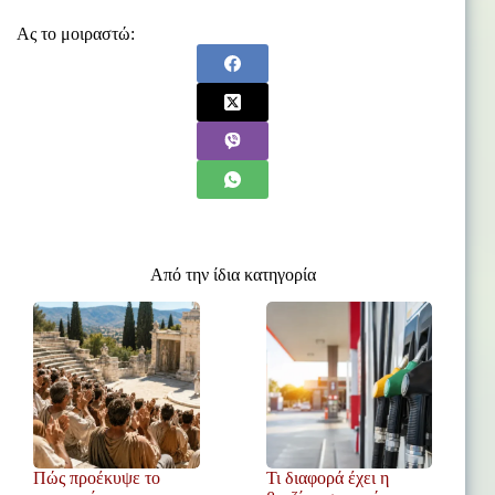
Ας το μοιραστώ:
Από την ίδια κατηγορία
Πώς προέκυψε το
Τι διαφορά έχει η