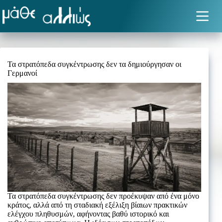
Μετάβαση
στο
περιεχόμενο
Τα στρατόπεδα συγκέντρωσης δεν τα δημιούργησαν οι
Γερμανοί
Τα στρατόπεδα συγκέντρωσης δεν προέκυψαν από ένα μόνο
κράτος, αλλά από τη σταδιακή εξέλιξη βίαιων πρακτικών
ελέγχου πληθυσμών, αφήνοντας βαθύ ιστορικό και